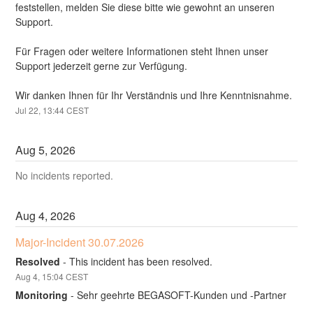
feststellen, melden Sie diese bitte wie gewohnt an unseren 
Support.
Für Fragen oder weitere Informationen steht Ihnen unser 
Support jederzeit gerne zur Verfügung.
Wir danken Ihnen für Ihr Verständnis und Ihre Kenntnisnahme.
Jul
22
,
13:44
CEST
Aug
5
,
2026
No incidents reported.
Aug
4
,
2026
Major-Incident 30.07.2026
Resolved
-
This incident has been resolved.
Aug
4
,
15:04
CEST
Monitoring
-
Sehr geehrte BEGASOFT-Kunden und -Partner