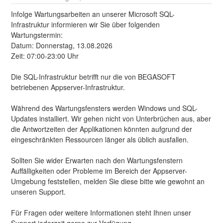
Infolge Wartungsarbeiten an unserer Microsoft SQL-
Infrastruktur informieren wir Sie über folgenden 
Wartungstermin:
Datum: Donnerstag, 13.08.2026 
Zeit: 07:00-23:00 Uhr
Die SQL-Infrastruktur betrifft nur die von BEGASOFT 
betriebenen Appserver-Infrastruktur.
Während des Wartungsfensters werden Windows und SQL-
Updates installiert. Wir gehen nicht von Unterbrüchen aus, aber 
die Antwortzeiten der Applikationen könnten aufgrund der 
eingeschränkten Ressourcen länger als üblich ausfallen.
Sollten Sie wider Erwarten nach den Wartungsfenstern 
Auffälligkeiten oder Probleme im Bereich der Appserver-
Umgebung feststellen, melden Sie diese bitte wie gewohnt an 
unseren Support.
Für Fragen oder weitere Informationen steht Ihnen unser 