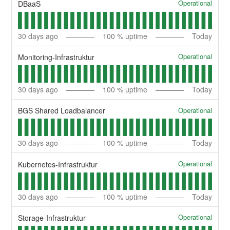
Operational
DBaaS
30
days ago
100
% uptime
Today
Operational
Monitoring-Infrastruktur
30
days ago
100
% uptime
Today
Operational
BGS Shared Loadbalancer
30
days ago
100
% uptime
Today
Operational
Kubernetes-Infrastruktur
30
days ago
100
% uptime
Today
Operational
Storage-Infrastruktur