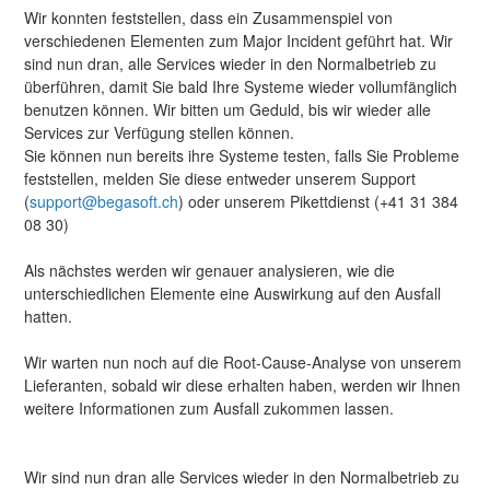
Wir konnten feststellen, dass ein Zusammenspiel von 
verschiedenen Elementen zum Major Incident geführt hat. Wir 
sind nun dran, alle Services wieder in den Normalbetrieb zu 
überführen, damit Sie bald Ihre Systeme wieder vollumfänglich 
benutzen können. Wir bitten um Geduld, bis wir wieder alle 
Services zur Verfügung stellen können.
Sie können nun bereits ihre Systeme testen, falls Sie Probleme 
feststellen, melden Sie diese entweder unserem Support 
(
support@begasoft.ch
) oder unserem Pikettdienst (+41 31 384 
08 30)
Als nächstes werden wir genauer analysieren, wie die 
unterschiedlichen Elemente eine Auswirkung auf den Ausfall 
hatten.
Wir warten nun noch auf die Root-Cause-Analyse von unserem 
Lieferanten, sobald wir diese erhalten haben, werden wir Ihnen 
weitere Informationen zum Ausfall zukommen lassen.
Wir sind nun dran alle Services wieder in den Normalbetrieb zu 