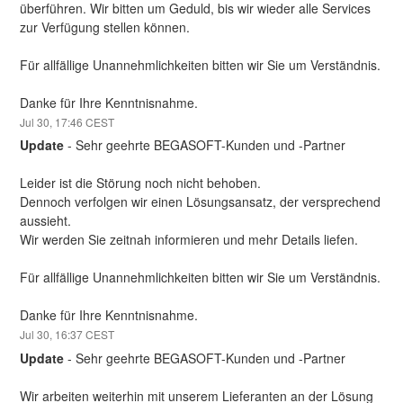
überführen. Wir bitten um Geduld, bis wir wieder alle Services 
zur Verfügung stellen können.
Für allfällige Unannehmlichkeiten bitten wir Sie um Verständnis.
Danke für Ihre Kenntnisnahme.
Jul
30
,
17:46
CEST
Update
-
Sehr geehrte BEGASOFT-Kunden und -Partner
Leider ist die Störung noch nicht behoben. 
Dennoch verfolgen wir einen Lösungsansatz, der versprechend 
aussieht. 
Wir werden Sie zeitnah informieren und mehr Details liefen.
Für allfällige Unannehmlichkeiten bitten wir Sie um Verständnis.
Danke für Ihre Kenntnisnahme.
Jul
30
,
16:37
CEST
Update
-
Sehr geehrte BEGASOFT-Kunden und -Partner
Wir arbeiten weiterhin mit unserem Lieferanten an der Lösung 