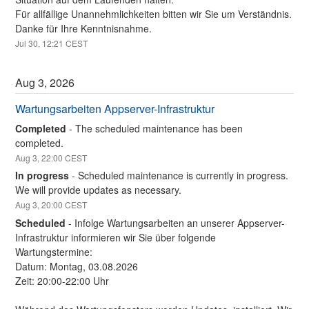
Für allfällige Unannehmlichkeiten bitten wir Sie um Verständnis.
Danke für Ihre Kenntnisnahme.
Jul
30
,
12:21
CEST
Aug
3
,
2026
Wartungsarbeiten Appserver-Infrastruktur
Completed
-
The scheduled maintenance has been 
completed.
Aug
3
,
22:00
CEST
In progress
-
Scheduled maintenance is currently in progress. 
We will provide updates as necessary.
Aug
3
,
20:00
CEST
Scheduled
-
Infolge Wartungsarbeiten an unserer Appserver-
Infrastruktur informieren wir Sie über folgende 
Wartungstermine:
Datum: Montag, 03.08.2026 
Zeit: 20:00-22:00 Uhr