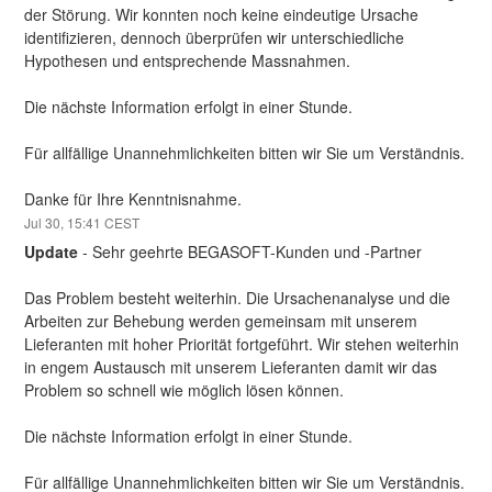
der Störung. Wir konnten noch keine eindeutige Ursache 
identifizieren, dennoch überprüfen wir unterschiedliche 
Hypothesen und entsprechende Massnahmen.
Die nächste Information erfolgt in einer Stunde.
Für allfällige Unannehmlichkeiten bitten wir Sie um Verständnis.
Danke für Ihre Kenntnisnahme.
Jul
30
,
15:41
CEST
Update
-
Sehr geehrte BEGASOFT-Kunden und -Partner
Das Problem besteht weiterhin. Die Ursachenanalyse und die 
Arbeiten zur Behebung werden gemeinsam mit unserem 
Lieferanten mit hoher Priorität fortgeführt. Wir stehen weiterhin 
in engem Austausch mit unserem Lieferanten damit wir das 
Problem so schnell wie möglich lösen können.
Die nächste Information erfolgt in einer Stunde.
Für allfällige Unannehmlichkeiten bitten wir Sie um Verständnis.