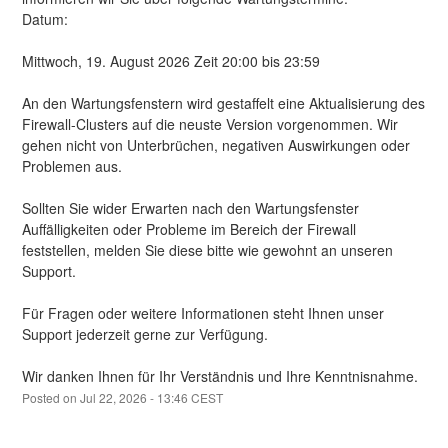
Datum:
Mittwoch, 19. August 2026 Zeit 20:00 bis 23:59
An den Wartungsfenstern wird gestaffelt eine Aktualisierung des 
Firewall-Clusters auf die neuste Version vorgenommen. Wir 
gehen nicht von Unterbrüchen, negativen Auswirkungen oder 
Problemen aus.
Sollten Sie wider Erwarten nach den Wartungsfenster 
Auffälligkeiten oder Probleme im Bereich der Firewall 
feststellen, melden Sie diese bitte wie gewohnt an unseren 
Support.
Für Fragen oder weitere Informationen steht Ihnen unser 
Support jederzeit gerne zur Verfügung.
Wir danken Ihnen für Ihr Verständnis und Ihre Kenntnisnahme.
Posted on
Jul
22
,
2026
-
13:46
CEST