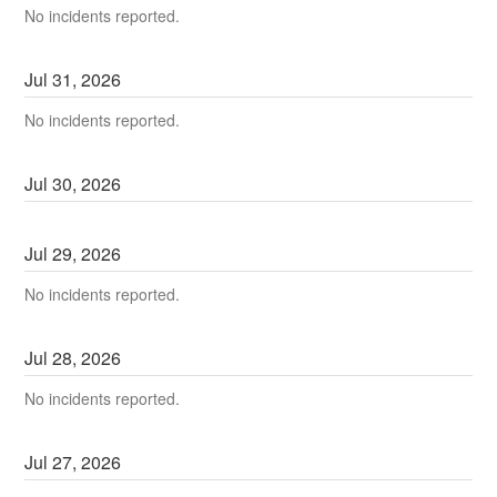
No incidents reported.
Jul
31
,
2026
No incidents reported.
Jul
30
,
2026
Jul
29
,
2026
No incidents reported.
Jul
28
,
2026
No incidents reported.
Jul
27
,
2026