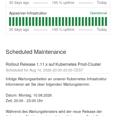
30
days ago
100
% uptime
Today
Operational
Appserver-Infrastruktur
30
days ago
100
% uptime
Today
Scheduled Maintenance
Rollout Release 1.11.x auf Kubernetes Prod-Cluster
Aug
10
,
2026
20:00
-
23:00
CEST
Infolge Wartungsarbeiten an unserer Kubernetes Infrastruktur 
informieren wir Sie über folgenden Wartungstermin:
Datum: Montag, 10.08.2026
Zeit: 20:00 - 23:00 Uhr
Während des Wartungsfensters wird der neue Release der 