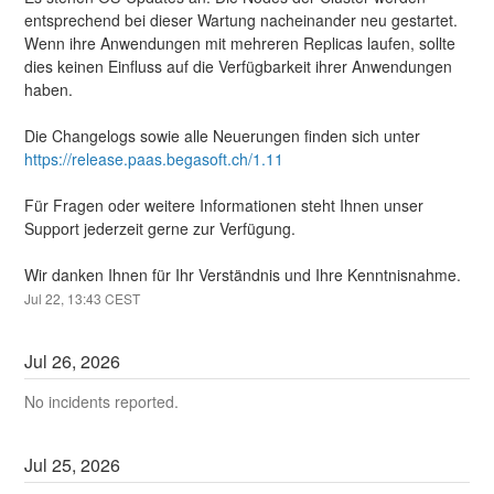
entsprechend bei dieser Wartung nacheinander neu gestartet. 
Wenn ihre Anwendungen mit mehreren Replicas laufen, sollte 
dies keinen Einfluss auf die Verfügbarkeit ihrer Anwendungen 
haben.
Die Changelogs sowie alle Neuerungen finden sich unter 
https://release.paas.begasoft.ch/1.11
Für Fragen oder weitere Informationen steht Ihnen unser 
Support jederzeit gerne zur Verfügung.
Wir danken Ihnen für Ihr Verständnis und Ihre Kenntnisnahme.
Jul
22
,
13:43
CEST
Jul
26
,
2026
No incidents reported.
Jul
25
,
2026