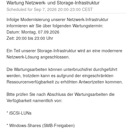
Wartung Netzwerk- und Storage-Infrastruktur
Sep
7
,
2026
20:00
-
23:00
CEST
Infolge Modernisierung unserer Netzwerk-Infrastruktur 
informieren wir Sie über folgenden Wartungstermin:
Datum: Montag, 07.09.2026 
Zeit: 20:00 bis 23:00 Uhr
Ein Teil unserer Storage-Infrastruktur wird an eine modernere 
Netzwerk-Lösung angeschlossen.
Die Wartungsarbeiten können unterbruchsfrei durchgeführt 
werden, trotzdem kann es aufgrund der eingeschränkten 
Ressourcenverfügbarkeit zu erhöhten Antwortzeiten kommen.
Bitte prüfen Sie nach Abschluss der Wartungsarbeiten die 
Verfügbarkeit namentlich von:
* iSCSI-LUNs
* Windows-Shares (SMB-Freigaben)