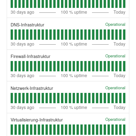
30
days ago
100
% uptime
Today
Operational
DNS-Infrastruktur
30
days ago
100
% uptime
Today
Operational
Firewall-Infrastruktur
30
days ago
100
% uptime
Today
Operational
Netzwerk-Infrastruktur
30
days ago
100
% uptime
Today
Operational
Virtualisierung-Infrastruktur