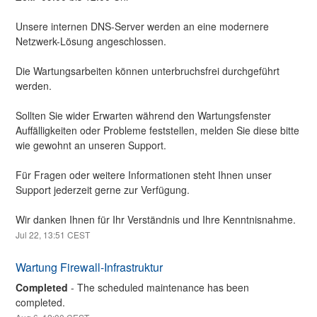
Unsere internen DNS-Server werden an eine modernere 
Netzwerk-Lösung angeschlossen.
Die Wartungsarbeiten können unterbruchsfrei durchgeführt 
werden.
Sollten Sie wider Erwarten während den Wartungsfenster 
Auffälligkeiten oder Probleme feststellen, melden Sie diese bitte 
wie gewohnt an unseren Support.
Für Fragen oder weitere Informationen steht Ihnen unser 
Support jederzeit gerne zur Verfügung.
Wir danken Ihnen für Ihr Verständnis und Ihre Kenntnisnahme.
Jul
22
,
13:51
CEST
Wartung Firewall-Infrastruktur
Completed
-
The scheduled maintenance has been 
completed.