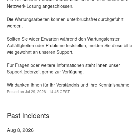
Netzwerk-Lösung angeschlossen.
Die Wartungsarbeiten können unterbruchsfrei durchgeführt 
werden.
Sollten Sie wider Erwarten während den Wartungsfenster 
Auffälligkeiten oder Probleme feststellen, melden Sie diese bitte 
wie gewohnt an unseren Support.
Für Fragen oder weitere Informationen steht Ihnen unser 
Support jederzeit gerne zur Verfügung.
Wir danken Ihnen für Ihr Verständnis und Ihre Kenntnisnahme.
Posted on
Jul
29
,
2026
-
14:45
CEST
Past Incidents
Aug
8
,
2026